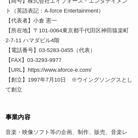
【商号】株式会社エイフォース・エンタテイメン
ト（英語表記：A-force Entertainment）
【代表者】小倉 憲一
【所在地】〒101-0064東京都千代田区神田猿楽町
2-7-11 ハマダビル4階
【電話番号】03-5283-0455（代表）
【FAX】03-3293-9977
【URL】https://www.aforce-e.com/
【創立】1997年7月10日 ※ウイングソングスとし
て創立
事業内容
音楽・映像ソフト等の企画、制作、販売、音楽レ