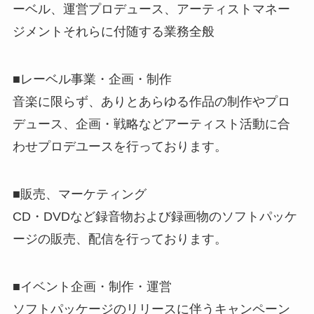
ーベル、運営プロデュース、アーティストマネー
ジメントそれらに付随する業務全般
■レーベル事業・企画・制作
音楽に限らず、ありとあらゆる作品の制作やプロ
デュース、企画・戦略などアーティスト活動に合
わせプロデユースを行っております。
■販売、マーケティング
CD・DVDなど録音物および録画物のソフトパッケ
ージの販売、配信を行っております。
■イベント企画・制作・運営
ソフトパッケージのリリースに伴うキャンペーン