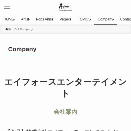
HOME
Artist
Pops Artist
Project
TOPICS
Company
Contac
ホーム
Company
Company
エイフォースエンターテイメン
ト
会社案内