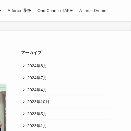
e
A-force 通信
One Chance TAKE
A-force Dream
アーカイブ
2024年8月
2024年7月
2024年4月
2023年10月
2023年5月
2023年1月