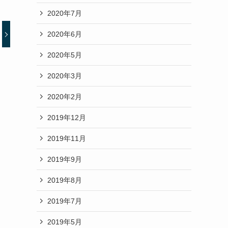
2020年7月
2020年6月
2020年5月
2020年3月
2020年2月
2019年12月
2019年11月
2019年9月
2019年8月
2019年7月
2019年5月