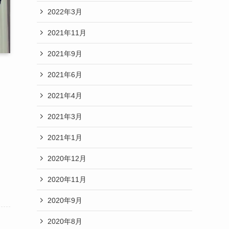
2022年3月
2021年11月
2021年9月
2021年6月
2021年4月
2021年3月
2021年1月
2020年12月
2020年11月
2020年9月
2020年8月